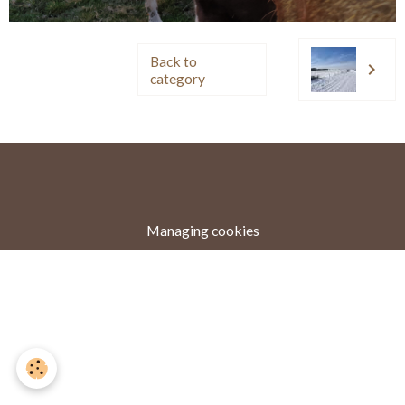
Back to
category
Managing cookies