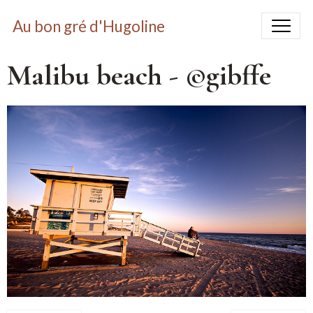
Au bon gré d'Hugoline
Malibu beach - ©gibffe